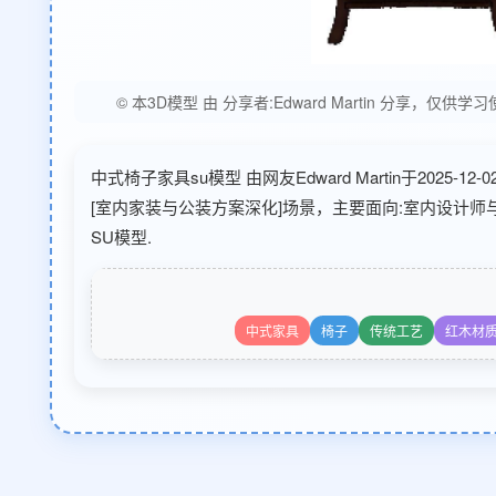
© 本3D模型 由 分享者:Edward Martin 分
中式椅子家具su模型 由网友Edward Martin于2025
[室内家装与公装方案深化]场景，主要面向:室内设计师与
SU模型.
中式家具
椅子
传统工艺
红木材