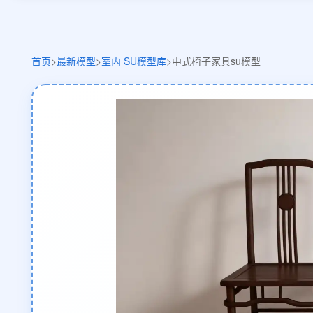
首页
>
最新模型
>
室内 SU模型库
>
中式椅子家具su模型