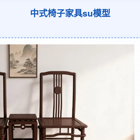
中式椅子家具su模型