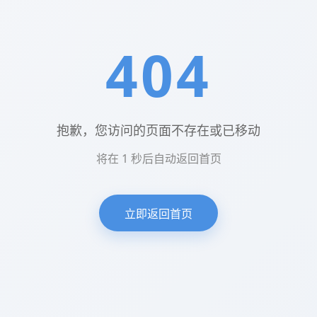
404
抱歉，您访问的页面不存在或已移动
将在
1
秒后自动返回首页
立即返回首页