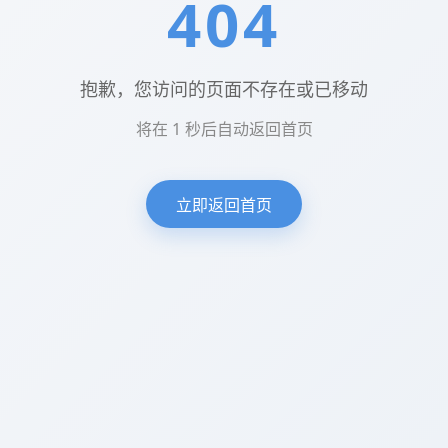
404
抱歉，您访问的页面不存在或已移动
将在
1
秒后自动返回首页
立即返回首页