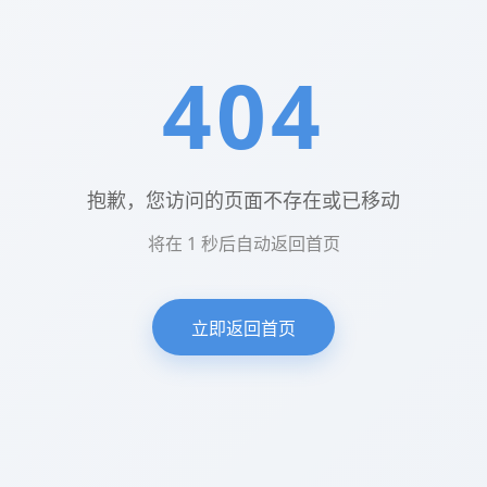
404
抱歉，您访问的页面不存在或已移动
将在
1
秒后自动返回首页
立即返回首页